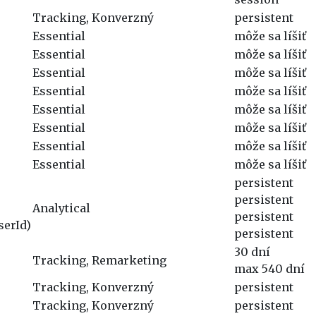
Tracking, Konverzný
persistent
Essential
môže sa líšiť
Essential
môže sa líšiť
Essential
môže sa líšiť
Essential
môže sa líšiť
Essential
môže sa líšiť
Essential
môže sa líšiť
Essential
môže sa líšiť
Essential
môže sa líšiť
persistent
persistent
Analytical
persistent
erId)
persistent
30 dní
Tracking, Remarketing
max 540 dní
Tracking, Konverzný
persistent
Tracking, Konverzný
persistent